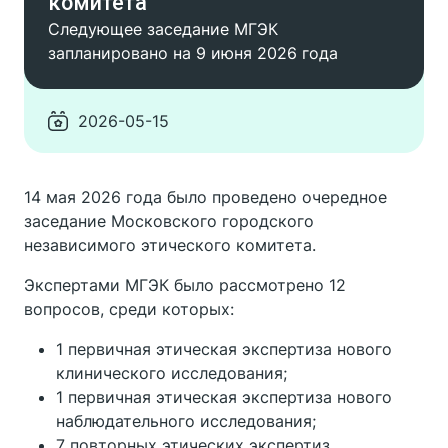
комитета
Следующее заседание МГЭК
запланировано на 9 июня 2026 года
2026-05-15
14 мая 2026 года было проведено очередное
заседание Московского городского
независимого этического комитета.
Экспертами МГЭК было рассмотрено 12
вопросов, среди которых:
1 первичная этическая экспертиза нового
клинического исследования;
1 первичная этическая экспертиза нового
наблюдательного исследования;
7 повторных этических экспертиз