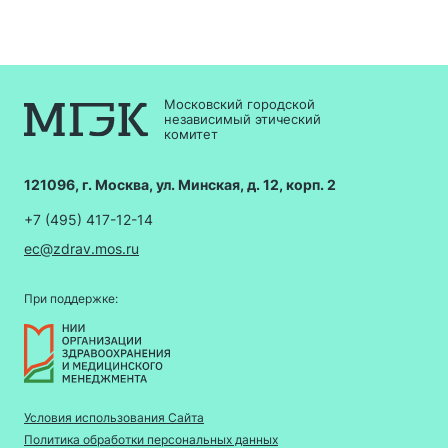
Московский городской
независимый этический
комитет
121096, г. Москва, ул. Минская, д. 12, корп. 2
+7 (495) 417-12-14
ec@zdrav.mos.ru
При поддержке:
Условия использования Сайта
Политика обработки персональных данных