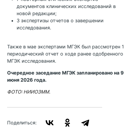
документов клинических исследований в
новой редакции;
3 экспертизы отчетов о завершении
исследования.
Также в мае экспертами МГЭК был рассмотрен 1
периодический отчет о ходе ранее одобренного
МГЭК исследования.
Очередное заседание МГЭК запланировано на 9
июня 2026 года.
ФОТО: НИИОЗММ.
Поделиться: