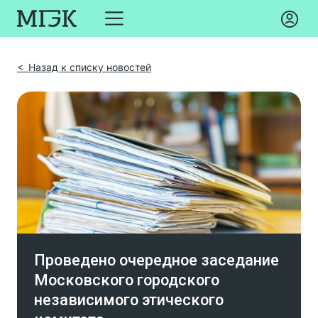
< Назад к списку новостей
Проведено очередное заседание
Московского городского
независимого этического