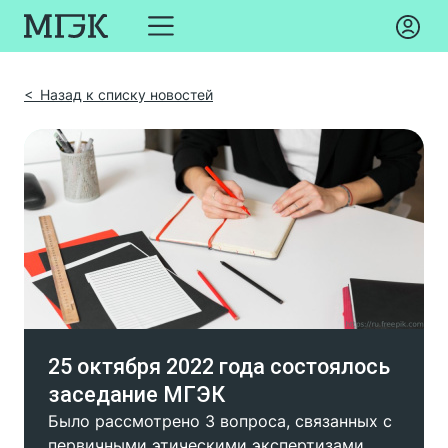
< Назад к списку новостей
25 октября 2022 года состоялось
заседание МГЭК
Было рассмотрено 3 вопроса, связанных с
первичными этическими экспертизами