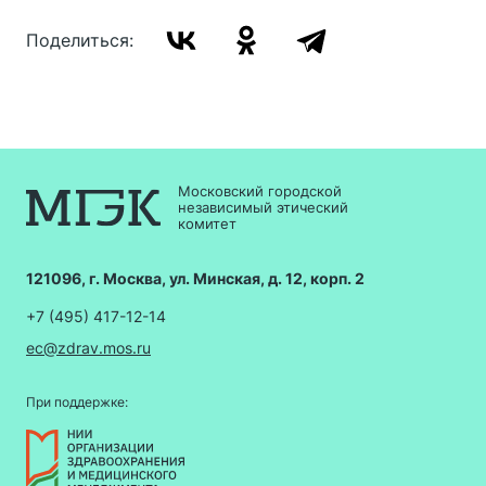
Поделиться:
Московский городской
независимый этический
комитет
121096, г. Москва, ул. Минская, д. 12, корп. 2
+7 (495) 417-12-14
ec@zdrav.mos.ru
При поддержке: