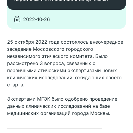
2022-10-26
25 октября 2022 года состоялось внеочередное
заседание Московского городского
независимого этического комитета. Было
рассмотрено 3 вопроса, связанных с
первичными этическими экспертизами новых
клинических исследований, ожидающих своего
старта.
Экспертами МГЭК было одобрено проведение
данных клинических исследований на базе
медицинских организаций города Москвы.