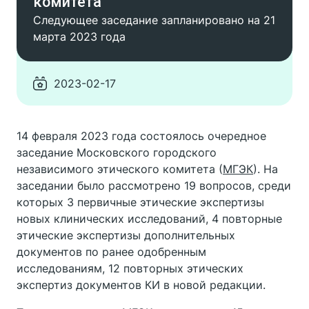
комитета
Следующее заседание запланировано на 21
марта 2023 года
2023-02-17
14 февраля 2023 года состоялось очередное
заседание Московского городского
независимого этического комитета (
МГЭК
). На
заседании было рассмотрено 19 вопросов, среди
которых 3 первичные этические экспертизы
новых клинических исследований, 4 повторные
этические экспертизы дополнительных
документов по ранее одобренным
исследованиям, 12 повторных этических
экспертиз документов КИ в новой редакции.