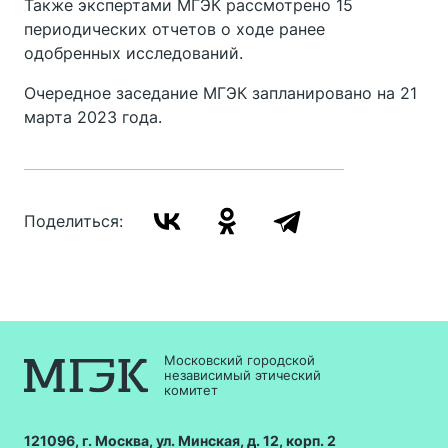
Также экспертами МГЭК рассмотрено 15
периодических отчетов о ходе ранее
одобренных исследований.
Очередное заседание МГЭК запланировано на 21
марта 2023 года.
Поделиться:
Московский городской
независимый этический
комитет
121096, г. Москва, ул. Минская, д. 12, корп. 2