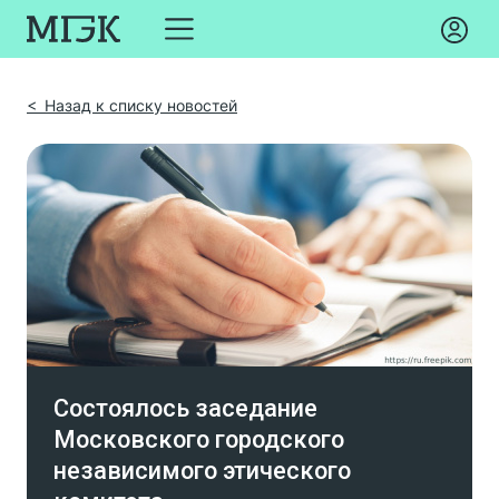
< Назад к списку новостей
Состоялось заседание
Московского городского
независимого этического